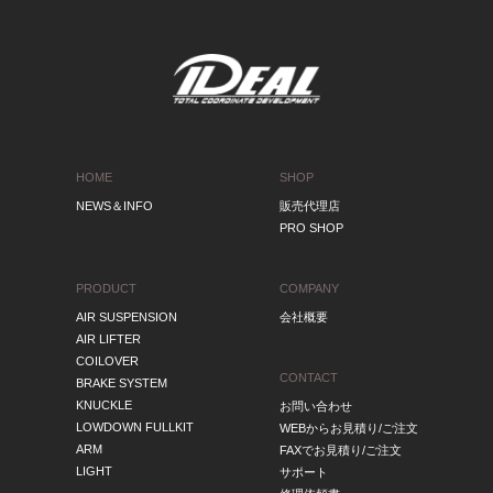
HOME
SHOP
NEWS＆INFO
販売代理店
PRO SHOP
PRODUCT
COMPANY
AIR SUSPENSION
会社概要
AIR LIFTER
COILOVER
CONTACT
BRAKE SYSTEM
KNUCKLE
お問い合わせ
LOWDOWN FULLKIT
WEBからお見積り/ご注文
ARM
FAXでお見積り/ご注文
LIGHT
サポート