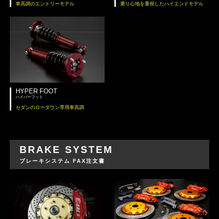
車高調のエントリーモデル
乗り心地を重視したハイエンドモデル
HYPER FOOT
ハイパーフット
セダンのローダウン専用車高調
BRAKE SYSTEM
ブレーキシステム FAX注文書