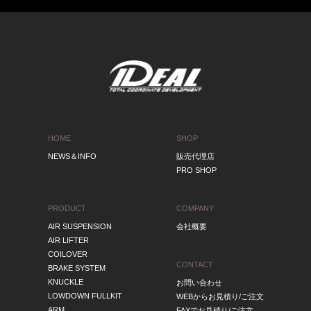
HOME
SHOP
NEWS＆INFO
販売代理店
PRO SHOP
PRODUCT
COMPANY
AIR SUSPENSION
会社概要
AIR LIFTER
COILOVER
CONTACT
BRAKE SYSTEM
KNUCKLE
お問い合わせ
LOWDOWN FULLKIT
WEBからお見積り/ご注文
ARM
FAXでお見積り/ご注文