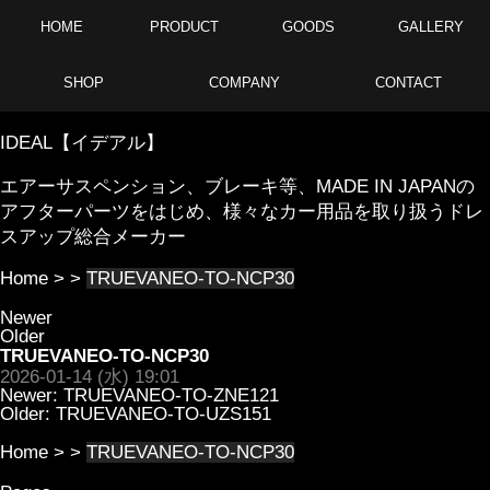
HOME
PRODUCT
GOODS
GALLERY
SHOP
COMPANY
CONTACT
IDEAL【イデアル】
エアーサスペンション、ブレーキ等、MADE IN JAPANの
アフターパーツをはじめ、様々なカー用品を取り扱うドレ
スアップ総合メーカー
Home
> >
TRUEVANEO-TO-NCP30
Newer
Older
TRUEVANEO-TO-NCP30
2026-01-14 (水) 19:01
Newer:
TRUEVANEO-TO-ZNE121
Older:
TRUEVANEO-TO-UZS151
Home
> >
TRUEVANEO-TO-NCP30