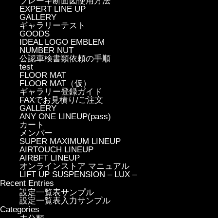
ブレーキ断面図使用方法
EXPERT LINE UP
GALLERY
ギャラリーテスト
GOODS
IDEAL LOGO EMBLEM
NUMBER NUT
公認車検書類依頼の手順
test
FLOOR MAT
FLOOR MAT（仮）
ギャラリー登録ガイド
FAXでお見積り/ご注文
GALLERY
ANY ONE LINEUP(pass)
カート
メンバー
SUPER MAXIMUM LINEUP
AIRTOUCH LINEUP
AIRBFT LINEUP
オンラインストア マニュアル
LIFT UP SUSPENSION – LUX –
Recent Entries
設定一覧表サンプル
設定一覧表入力サンプル
Categories