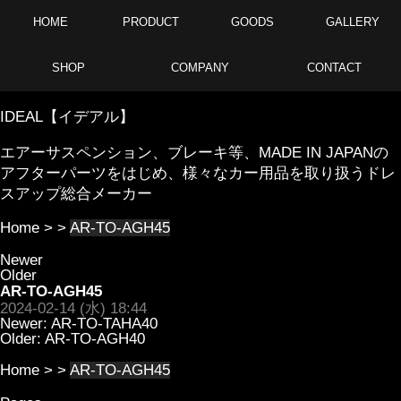
HOME
PRODUCT
GOODS
GALLERY
SHOP
COMPANY
CONTACT
IDEAL【イデアル】
エアーサスペンション、ブレーキ等、MADE IN JAPANの
アフターパーツをはじめ、様々なカー用品を取り扱うドレ
スアップ総合メーカー
Home
> >
AR-TO-AGH45
Newer
Older
AR-TO-AGH45
2024-02-14 (水) 18:44
Newer:
AR-TO-TAHA40
Older:
AR-TO-AGH40
Home
> >
AR-TO-AGH45