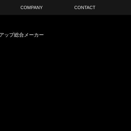
COMPANY
CONTACT
スアップ総合メーカー