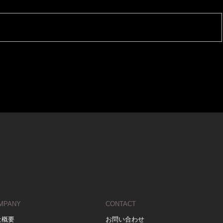
MPANY
CONTACT
社概要
お問い合わせ