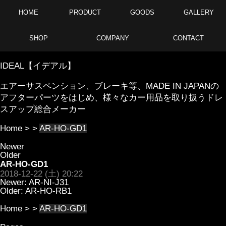
HOME
PRODUCT
GOODS
GALLERY
SHOP
COMPANY
CONTACT
IDEAL【イデアル】
エアーサスペンション、ブレーキ等、MADE IN JAPANの
アフターパーツをはじめ、様々なカー用品を取り扱うドレ
スアップ総合メーカー
Home
> >
AR-HO-GD1
Newer
Older
AR-HO-GD1
2018-12-22 (土) 20:22
Newer:
AR-NI-J31
Older:
AR-HO-RB1
Home
> >
AR-HO-GD1