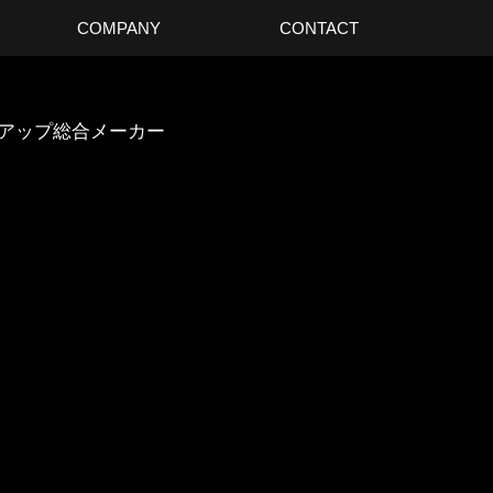
COMPANY
CONTACT
スアップ総合メーカー