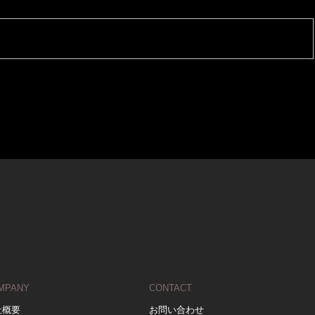
MPANY
CONTACT
社概要
お問い合わせ