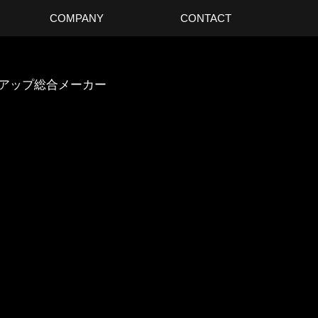
COMPANY
CONTACT
スアップ総合メーカー