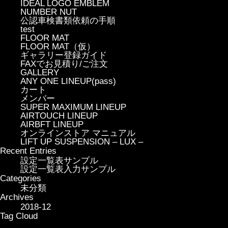
IDEAL LOGO EMBLEM
NUMBER NUT
公認車検書類依頼の手順
test
FLOOR MAT
FLOOR MAT（仮）
ギャラリー登録ガイド
FAXでお見積り/ご注文
GALLERY
ANY ONE LINEUP(pass)
カート
メンバー
SUPER MAXIMUM LINEUP
AIRTOUCH LINEUP
AIRBFT LINEUP
オンラインストア マニュアル
LIFT UP SUSPENSION – LUX –
Recent Entries
設定一覧表サンプル
設定一覧表入力サンプル
Categories
未分類
Archives
2018-12
Tag Cloud