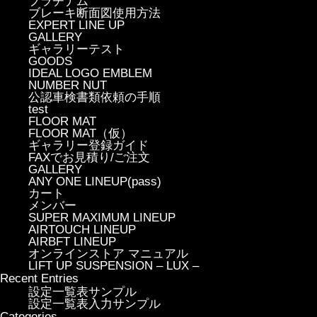
プラチナム
ブレーキ断面図使用方法
EXPERT LINE UP
GALLERY
ギャラリーテスト
GOODS
IDEAL LOGO EMBLEM
NUMBER NUT
公認車検書類依頼の手順
test
FLOOR MAT
FLOOR MAT（仮）
ギャラリー登録ガイド
FAXでお見積り/ご注文
GALLERY
ANY ONE LINEUP(pass)
カート
メンバー
SUPER MAXIMUM LINEUP
AIRTOUCH LINEUP
AIRBFT LINEUP
オンラインストア マニュアル
LIFT UP SUSPENSION – LUX –
Recent Entries
設定一覧表サンプル
設定一覧表入力サンプル
Categories