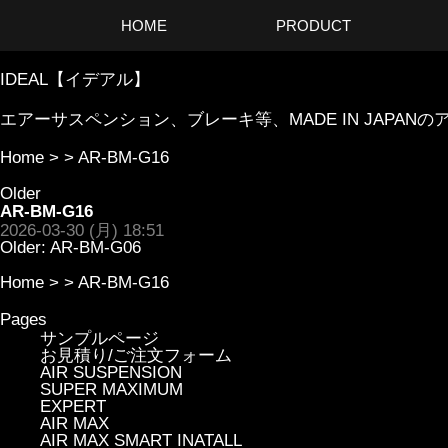
HOME
PRODUCT
IDEAL【イデアル】
エアーサスペンション、ブレーキ等、MADE IN JAP
Home
> >
AR-BM-G16
Older
AR-BM-G16
2026-03-30 (月) 18:51
Older:
AR-BM-G06
Home
> >
AR-BM-G16
Pages
サンプルページ
お見積り/ご注文フォーム
AIR SUSPENSION
SUPER MAXIMUM
EXPERT
AIR MAX
AIR MAX SMART INATALL