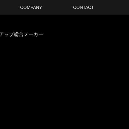
COMPANY
CONTACT
スアップ総合メーカー