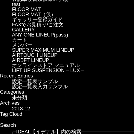
test
FLOOR MAT
FLOOR MAT（仮）
ギャラリー登録ガイド
FAXでお見積り/ご注文
GALLERY
ANY ONE LINEUP(pass)
カート
メンバー
SUPER MAXIMUM LINEUP
AIRTOUCH LINEUP
AIRBFT LINEUP
オンラインストア マニュアル
LIFT UP SUSPENSION – LUX –
Recent Entries
設定一覧表サンプル
設定一覧表入力サンプル
Categories
未分類
Archives
2018-12
Tag Cloud
Search
IDEAL【イデアル】内の検索