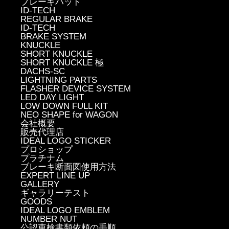
ブレーキパッド
ID-TECH
REGULAR BRAKE
ID-TECH
BRAKE SYSTEM
KNUCKLE
SHORT KNUCKLE
SHORT KNUCKLE 極
DACHS-SC
LIGHTNING PARTS
FLASHER DEVICE SYSTEM
LED DAY LIGHT
LOW DOWN FULL KIT
NEO SHAPE for WAGON
会社概要
販売代理店
IDEAL LOGO STICKER
プロショップ
プラチナム
ブレーキ断面図使用方法
EXPERT LINE UP
GALLERY
ギャラリーテスト
GOODS
IDEAL LOGO EMBLEM
NUMBER NUT
公認車検書類依頼の手順