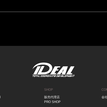
SHOP
CO
N
販売代理店
会
PRO SHOP