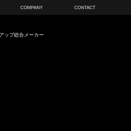
COMPANY
CONTACT
スアップ総合メーカー