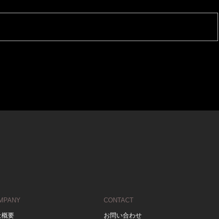
MPANY
CONTACT
社概要
お問い合わせ