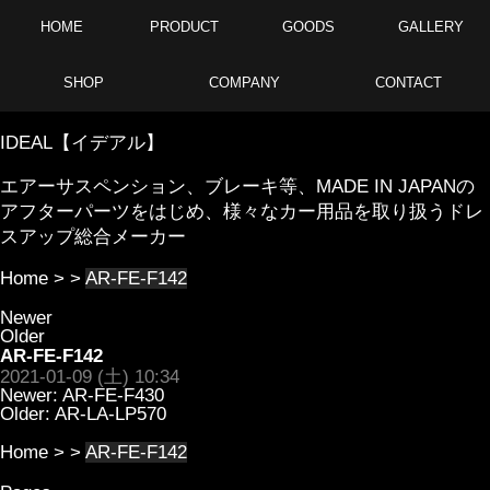
HOME
PRODUCT
GOODS
GALLERY
SHOP
COMPANY
CONTACT
IDEAL【イデアル】
エアーサスペンション、ブレーキ等、MADE IN JAPANの
アフターパーツをはじめ、様々なカー用品を取り扱うドレ
スアップ総合メーカー
Home
> >
AR-FE-F142
Newer
Older
AR-FE-F142
2021-01-09 (土) 10:34
Newer:
AR-FE-F430
Older:
AR-LA-LP570
Home
> >
AR-FE-F142