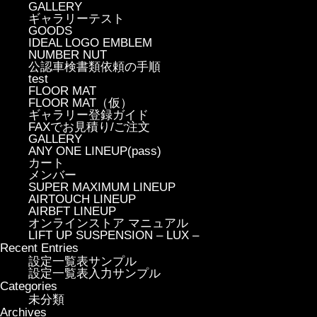
GALLERY
ギャラリーテスト
GOODS
IDEAL LOGO EMBLEM
NUMBER NUT
公認車検書類依頼の手順
test
FLOOR MAT
FLOOR MAT（仮）
ギャラリー登録ガイド
FAXでお見積り/ご注文
GALLERY
ANY ONE LINEUP(pass)
カート
メンバー
SUPER MAXIMUM LINEUP
AIRTOUCH LINEUP
AIRBFT LINEUP
オンラインストア マニュアル
LIFT UP SUSPENSION – LUX –
Recent Entries
設定一覧表サンプル
設定一覧表入力サンプル
Categories
未分類
Archives