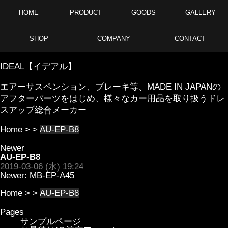
HOME
PRODUCT
GOODS
GALLERY
SHOP
COMPANY
CONTACT
IDEAL【イデアル】
エアーサスペンション、ブレーキ等、MADE IN JAPANの
アフターパーツをはじめ、様々なカー用品を取り扱うドレ
スアップ総合メーカー
Home
> >
AU-EP-B8
Newer
AU-EP-B8
2019-03-06 (水) 19:24
Newer:
MB-EP-A45
Home
> >
AU-EP-B8
Pages
サンプルページ