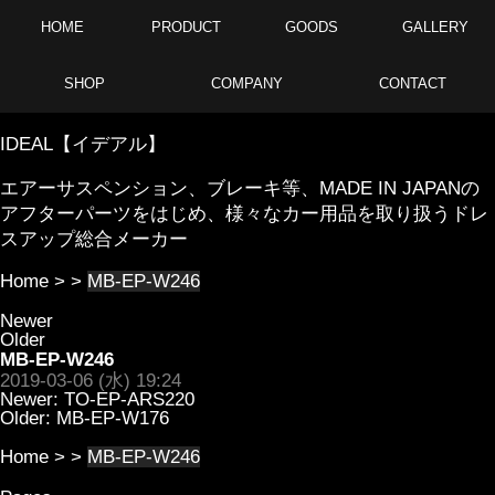
HOME
PRODUCT
GOODS
GALLERY
SHOP
COMPANY
CONTACT
IDEAL【イデアル】
エアーサスペンション、ブレーキ等、MADE IN JAPANの
アフターパーツをはじめ、様々なカー用品を取り扱うドレ
スアップ総合メーカー
Home
> >
MB-EP-W246
Newer
Older
MB-EP-W246
2019-03-06 (水) 19:24
Newer:
TO-EP-ARS220
Older:
MB-EP-W176
Home
> >
MB-EP-W246