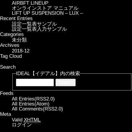
AIRBFT LINEUP
オンラインストア マニュアル
LIFT UP SUSPENSION – LUX –
Recent Entries
設定一覧表サンプル
設定一覧表入力サンプル
Categories
未分類
Archives
2018-12
Tag Cloud
Search
IDEAL【イデアル】内の検索
Feeds
All Entries(RSS2.0)
All Entries(Atom)
All Comments(RSS2.0)
Meta
Valid
XHTML
ログイン