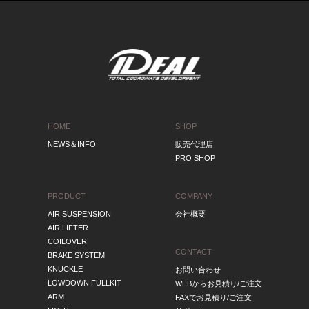
HOME
SHOP
NEWS＆INFO
販売代理店
PRO SHOP
PRODUCT
COMPANY
AIR SUSPENSION
会社概要
AIR LIFTER
COILOVER
CONTACT
BRAKE SYSTEM
KNUCKLE
お問い合わせ
LOWDOWN FULLKIT
WEBからお見積り/ご注文
ARM
FAXでお見積り/ご注文