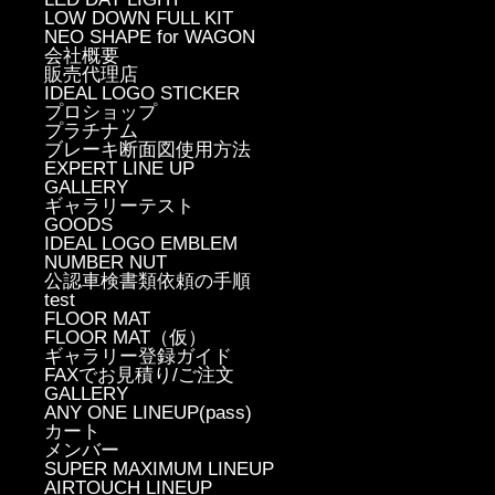
LOW DOWN FULL KIT
NEO SHAPE for WAGON
会社概要
販売代理店
IDEAL LOGO STICKER
プロショップ
プラチナム
ブレーキ断面図使用方法
EXPERT LINE UP
GALLERY
ギャラリーテスト
GOODS
IDEAL LOGO EMBLEM
NUMBER NUT
公認車検書類依頼の手順
test
FLOOR MAT
FLOOR MAT（仮）
ギャラリー登録ガイド
FAXでお見積り/ご注文
GALLERY
ANY ONE LINEUP(pass)
カート
メンバー
SUPER MAXIMUM LINEUP
AIRTOUCH LINEUP