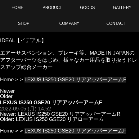
HOME
PRODUCT
GOODS
GALLERY
SHOP
COMPANY
CONTACT
IDEAL【イデアル】
エアーサスペンション、ブレーキ等、MADE IN JAPANの
アフターパーツをはじめ、様々なカー用品を取り扱うドレ
スアップ総合メーカー
Home
> >
LEXUS IS250 GSE20 リアアッパーアームF
Newer
Older
LEXUS IS250 GSE20 リアアッパーアームF
2022-09-05 (月) 14:52
Newer:
LEXUS IS250 GSE20 リアアッパーアームR
Older:
LEXUS IS250 GSE20 リアローアーム
Home
> >
LEXUS IS250 GSE20 リアアッパーアームF