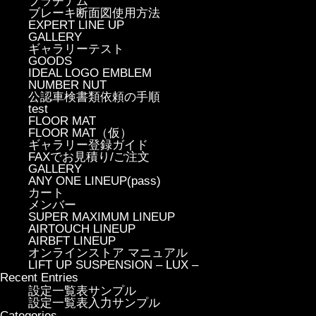
プラチナム
ブレーキ断面図使用方法
EXPERT LINE UP
GALLERY
ギャラリーテスト
GOODS
IDEAL LOGO EMBLEM
NUMBER NUT
公認車検書類依頼の手順
test
FLOOR MAT
FLOOR MAT（仮）
ギャラリー登録ガイド
FAXでお見積り/ご注文
GALLERY
ANY ONE LINEUP(pass)
カート
メンバー
SUPER MAXIMUM LINEUP
AIRTOUCH LINEUP
AIRBFT LINEUP
オンラインストア マニュアル
LIFT UP SUSPENSION – LUX –
Recent Entries
設定一覧表サンプル
設定一覧表入力サンプル
Categories