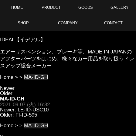
HOME
PRODUCT
GOODS
GALLERY
SHOP
COMPANY
CONTACT
IDEAL【イデアル】
エアーサスペンション、ブレーキ等、MADE IN JAPANの
アフターパーツをはじめ、様々なカー用品を取り扱うドレ
スアップ総合メーカー
Home
> >
MA-ID-GH
Newer
Older
MA-ID-GH
2021-09-07 (火) 16:32
Newer:
LE-ID-USC10
Older:
FI-ID-595
Home
> >
MA-ID-GH