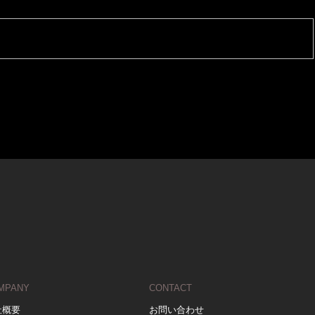
MPANY
CONTACT
社概要
お問い合わせ