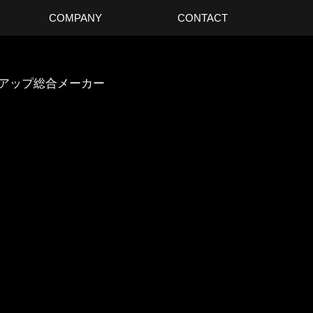
COMPANY
CONTACT
スアップ総合メーカー