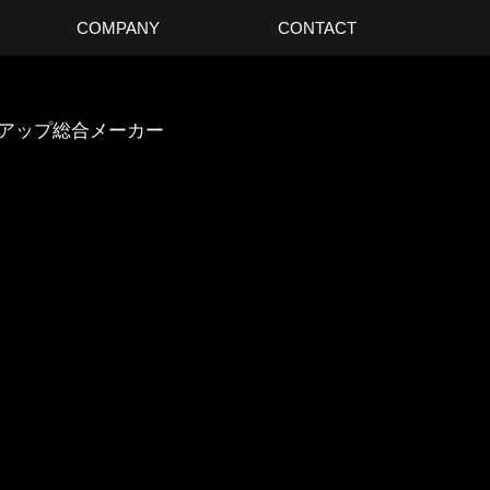
COMPANY
CONTACT
スアップ総合メーカー