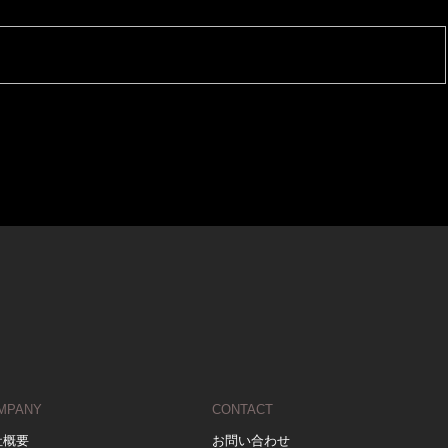
MPANY
CONTACT
社概要
お問い合わせ