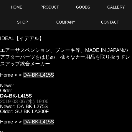
HOME
PRODUCT
GOODS
GALLERY
SHOP
COMPANY
CONTACT
IDEAL【イデアル】
エアーサスペンション、ブレーキ等、MADE IN JAPANの
アフターパーツをはじめ、様々なカー用品を取り扱うドレ
スアップ総合メーカー
Home
> >
DA-BK-L415S
Newer
Older
DA-BK-L415S
2019-03-06 (水) 19:06
Newer:
DA-BK-L275S
Older:
SU-BK-LA300F
Home
> >
DA-BK-L415S