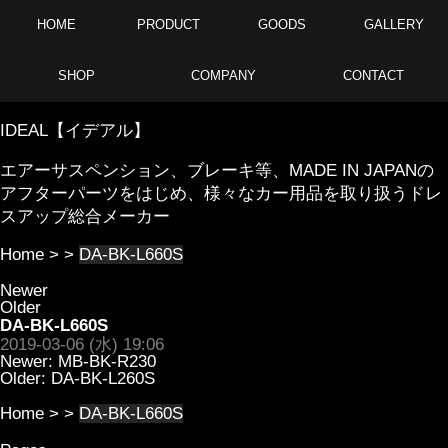
HOME
PRODUCT
GOODS
GALLERY
SHOP
COMPANY
CONTACT
IDEAL【イデアル】
エアーサスペンション、ブレーキ等、MADE IN JAPANの
アフターパーツをはじめ、様々なカー用品を取り扱うドレ
スアップ総合メーカー
Home
> >
DA-BK-L660S
Newer
Older
DA-BK-L660S
2019-03-06 (水) 19:06
Newer:
MB-BK-R230
Older:
DA-BK-L260S
Home
> >
DA-BK-L660S