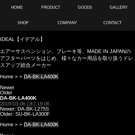
HOME
PRODUCT
GOODS
GALLERY
SHOP
COMPANY
CONTACT
IDEAL【イデアル】
エアーサスペンション、ブレーキ等、MADE IN JAPANの
アフターパーツをはじめ、様々なカー用品を取り扱うドレ
スアップ総合メーカー
Home
> >
DA-BK-LA400K
Newer
Older
DA-BK-LA400K
2019-03-06 (水) 19:06
Newer:
DA-BK-L275S
Older:
SU-BK-LA300F
Home
> >
DA-BK-LA400K