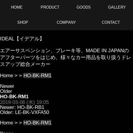
HOME
PRODUCT
GOODS
GALLERY
SHOP
COMPANY
CONTACT
IDEAL【イデアル】
エアーサスペンション、ブレーキ等、MADE IN JAPANの
アフターパーツをはじめ、様々なカー用品を取り扱うドレ
スアップ総合メーカー
Home
> >
HO-BK-RM1
Newer
Older
HO-BK-RM1
2019-03-06 (水) 19:05
Newer:
HO-BK-RB1
Older:
LE-BK-VXFA50
Home
> >
HO-BK-RM1