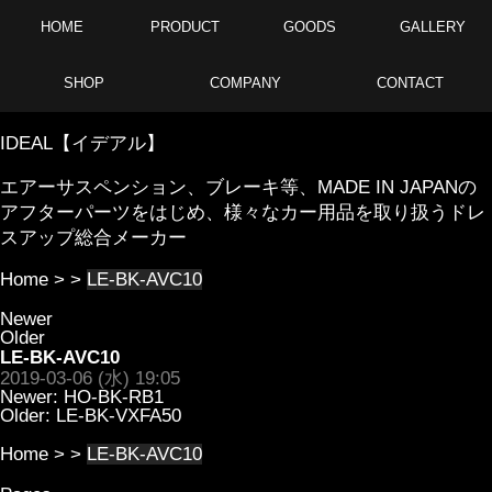
HOME
PRODUCT
GOODS
GALLERY
SHOP
COMPANY
CONTACT
IDEAL【イデアル】
エアーサスペンション、ブレーキ等、MADE IN JAPANの
アフターパーツをはじめ、様々なカー用品を取り扱うドレ
スアップ総合メーカー
Home
> >
LE-BK-AVC10
Newer
Older
LE-BK-AVC10
2019-03-06 (水) 19:05
Newer:
HO-BK-RB1
Older:
LE-BK-VXFA50
Home
> >
LE-BK-AVC10