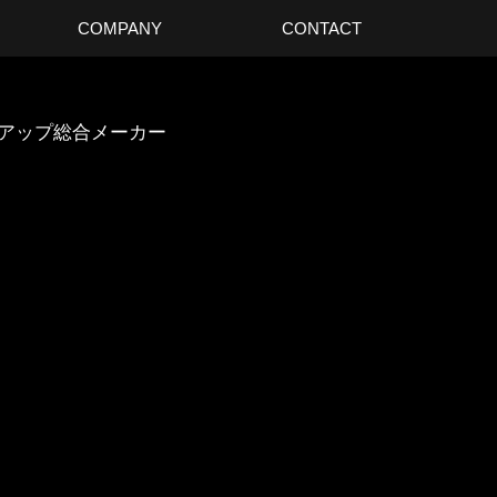
COMPANY
CONTACT
スアップ総合メーカー