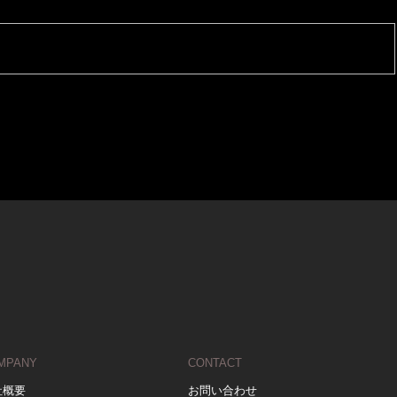
MPANY
CONTACT
社概要
お問い合わせ