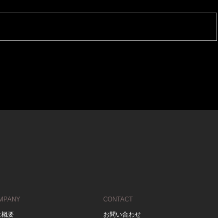
MPANY
CONTACT
社概要
お問い合わせ