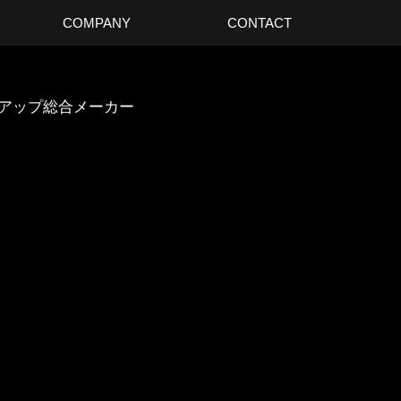
COMPANY
CONTACT
スアップ総合メーカー