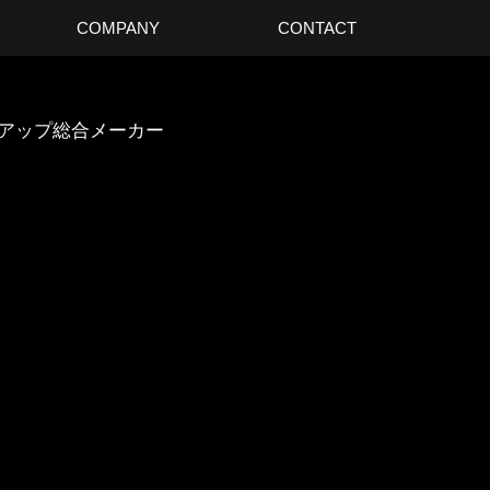
COMPANY
CONTACT
スアップ総合メーカー