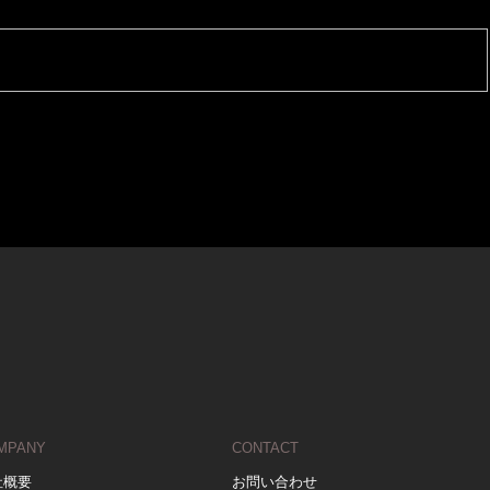
MPANY
CONTACT
社概要
お問い合わせ