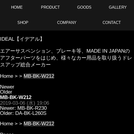
HOME
PRODUCT
GOODS
GALLERY
SHOP
COMPANY
CONTACT
IDEAL【イデアル】
エアーサスペンション、ブレーキ等、MADE IN JAPANの
アフターパーツをはじめ、様々なカー用品を取り扱うドレ
スアップ総合メーカー
Home
> >
MB-BK-W212
Newer
Older
MB-BK-W212
2019-03-06 (水) 19:06
Newer:
MB-BK-R230
Older:
DA-BK-L260S
Home
> >
MB-BK-W212