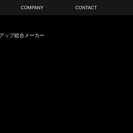
COMPANY
CONTACT
スアップ総合メーカー