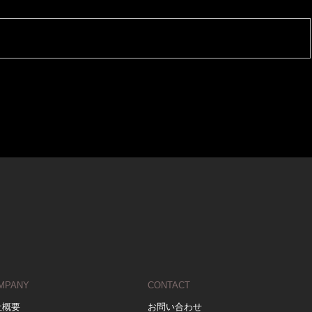
MPANY
CONTACT
社概要
お問い合わせ