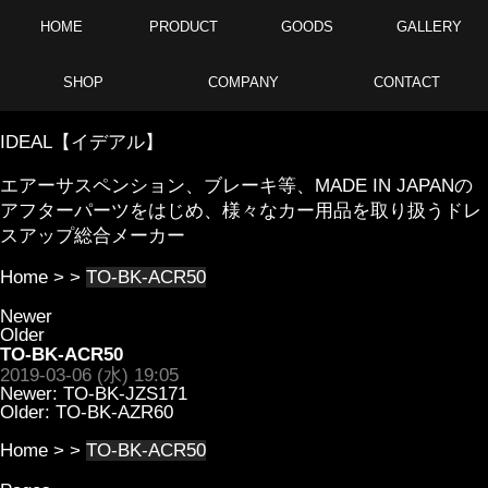
HOME
PRODUCT
GOODS
GALLERY
SHOP
COMPANY
CONTACT
IDEAL【イデアル】
エアーサスペンション、ブレーキ等、MADE IN JAPANの
アフターパーツをはじめ、様々なカー用品を取り扱うドレ
スアップ総合メーカー
Home
> >
TO-BK-ACR50
Newer
Older
TO-BK-ACR50
2019-03-06 (水) 19:05
Newer:
TO-BK-JZS171
Older:
TO-BK-AZR60
Home
> >
TO-BK-ACR50