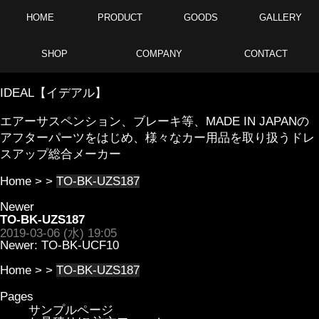
HOME
PRODUCT
GOODS
GALLERY
SHOP
COMPANY
CONTACT
IDEAL【イデアル】
エアーサスペンション、ブレーキ等、MADE IN JAPANの
アフターパーツをはじめ、様々なカー用品を取り扱うドレ
スアップ総合メーカー
Home
> >
TO-BK-UZS187
Newer
TO-BK-UZS187
2019-03-06 (水) 19:05
Newer:
TO-BK-UCF10
Home
> >
TO-BK-UZS187
Pages
サンプルページ