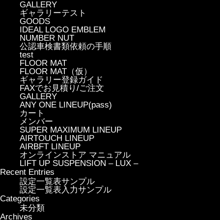
GALLERY
ギャラリーテスト
GOODS
IDEAL LOGO EMBLEM
NUMBER NUT
公認車検書類依頼の手順
test
FLOOR MAT
FLOOR MAT（仮）
ギャラリー登録ガイド
FAXでお見積り/ご注文
GALLERY
ANY ONE LINEUP(pass)
カート
メンバー
SUPER MAXIMUM LINEUP
AIRTOUCH LINEUP
AIRBFT LINEUP
オンラインストア マニュアル
LIFT UP SUSPENSION – LUX –
Recent Entries
設定一覧表サンプル
設定一覧表入力サンプル
Categories
未分類
Archives