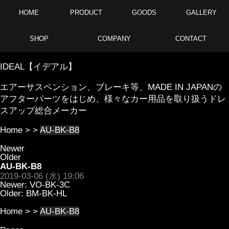
HOME
PRODUCT
GOODS
GALLERY
SHOP
COMPANY
CONTACT
IDEAL【イデアル】
エアーサスペンション、ブレーキ等、MADE IN JAPANの
アフターパーツをはじめ、様々なカー用品を取り扱うドレ
スアップ総合メーカー
Home
> >
AU-BK-B8
Newer
Older
AU-BK-B8
2019-03-06 (水) 19:06
Newer:
VO-BK-3C
Older:
BM-BK-HL
Home
> >
AU-BK-B8