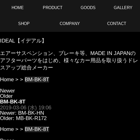
HOME
PRODUCT
GOODS
GALLERY
SHOP
COMPANY
CONTACT
IDEAL【イデアル】
エアーサスペンション、ブレーキ等、MADE IN JAPANの
アフターパーツをはじめ、様々なカー用品を取り扱うドレ
スアップ総合メーカー
Home
> >
BM-BK-8T
Newer
Older
BM-BK-8T
2019-03-06 (水) 19:06
Newer:
BM-BK-HN
Older:
MB-BK-R172
Home
> >
BM-BK-8T