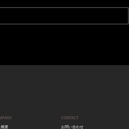
MPANY
CONTACT
社概要
お問い合わせ