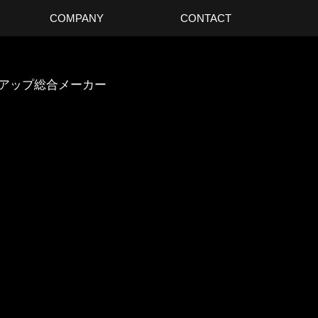
COMPANY
CONTACT
スアップ総合メーカー