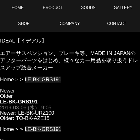
HOME
PRODUCT
GOODS
GALLERY
SHOP
COMPANY
CONTACT
IDEAL【イデアル】
エアーサスペンション、ブレーキ等、MADE IN JAPANの
アフターパーツをはじめ、様々なカー用品を取り扱うドレ
スアップ総合メーカー
Home
> >
LE-BK-GRS191
Newer
Older
LE-BK-GRS191
2019-03-06 (水) 19:05
Newer:
LE-BK-URZ100
Older:
TO-BK-AZE15
Home
> >
LE-BK-GRS191