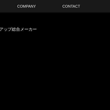
COMPANY
CONTACT
スアップ総合メーカー