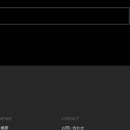
MPANY
CONTACT
社概要
お問い合わせ