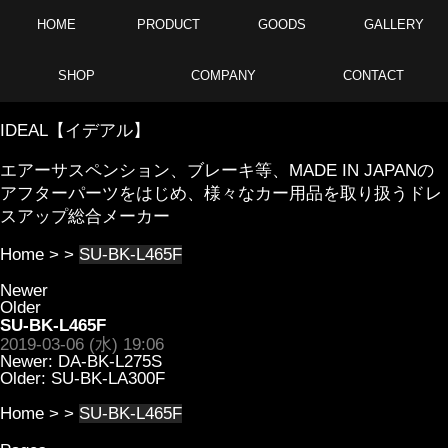
HOME
PRODUCT
GOODS
GALLERY
SHOP
COMPANY
CONTACT
IDEAL【イデアル】
エアーサスペンション、ブレーキ等、MADE IN JAPANの
アフターパーツをはじめ、様々なカー用品を取り扱うドレ
スアップ総合メーカー
Home
> >
SU-BK-L465F
Newer
Older
SU-BK-L465F
2019-03-06 (水) 19:06
Newer:
DA-BK-L275S
Older:
SU-BK-LA300F
Home
> >
SU-BK-L465F