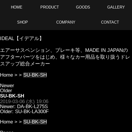
HOME
PRODUCT
GOODS
GALLERY
SHOP
COMPANY
CONTACT
IDEAL【イデアル】
エアーサスペンション、ブレーキ等、MADE IN JAPANの
アフターパーツをはじめ、様々なカー用品を取り扱うドレ
スアップ総合メーカー
Home
> >
SU-BK-SH
Newer
Older
SU-BK-SH
2019-03-06 (水) 19:06
Newer:
DA-BK-L275S
Older:
SU-BK-LA300F
Home
> >
SU-BK-SH