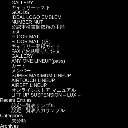
GALLERY
ギャラリーテスト
GOODS
IDEAL LOGO EMBLEM
NUMBER NUT
公認車検書類依頼の手順
test
FLOOR MAT
FLOOR MAT（仮）
ギャラリー登録ガイド
FAXでお見積り/ご注文
GALLERY
ANY ONE LINEUP(pass)
カート
メンバー
SUPER MAXIMUM LINEUP
AIRTOUCH LINEUP
AIRBFT LINEUP
オンラインストア マニュアル
LIFT UP SUSPENSION – LUX –
Recent Entries
設定一覧表サンプル
設定一覧表入力サンプル
Categories
未分類
Archives