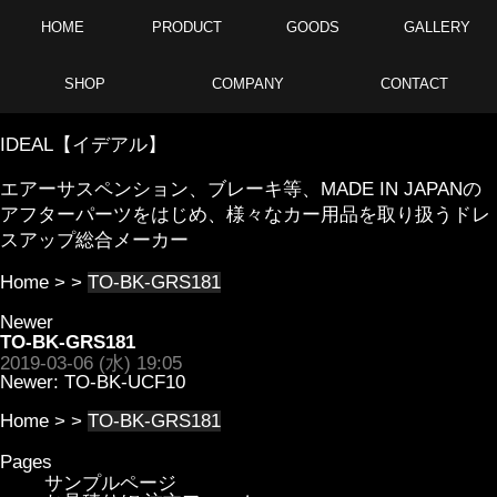
HOME
PRODUCT
GOODS
GALLERY
SHOP
COMPANY
CONTACT
IDEAL【イデアル】
エアーサスペンション、ブレーキ等、MADE IN JAPANの
アフターパーツをはじめ、様々なカー用品を取り扱うドレ
スアップ総合メーカー
Home
> >
TO-BK-GRS181
Newer
TO-BK-GRS181
2019-03-06 (水) 19:05
Newer:
TO-BK-UCF10
Home
> >
TO-BK-GRS181
Pages
サンプルページ