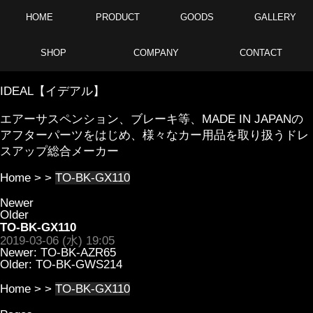
HOME
PRODUCT
GOODS
GALLERY
SHOP
COMPANY
CONTACT
IDEAL【イデアル】
エアーサスペンション、ブレーキ等、MADE IN JAPANの
アフターパーツをはじめ、様々なカー用品を取り扱うドレ
スアップ総合メーカー
Home
> >
TO-BK-GX110
Newer
Older
TO-BK-GX110
2019-03-06 (水) 19:05
Newer:
TO-BK-AZR65
Older:
TO-BK-GWS214
Home
> >
TO-BK-GX110