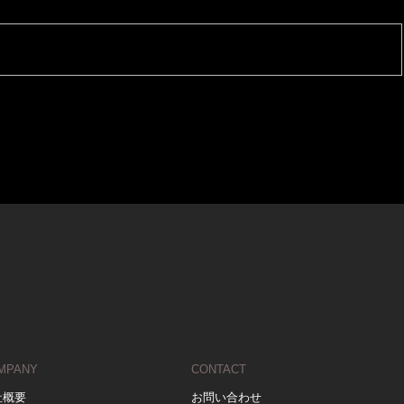
MPANY
CONTACT
社概要
お問い合わせ