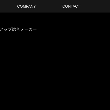
COMPANY
CONTACT
スアップ総合メーカー