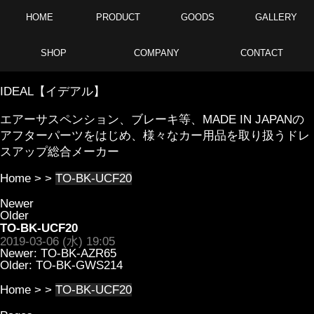
HOME
PRODUCT
GOODS
GALLERY
SHOP
COMPANY
CONTACT
IDEAL【イデアル】
エアーサスペンション、ブレーキ等、MADE IN JAPANの
アフターパーツをはじめ、様々なカー用品を取り扱うドレ
スアップ総合メーカー
Home
> >
TO-BK-UCF20
Newer
Older
TO-BK-UCF20
2019-03-06 (水) 19:05
Newer:
TO-BK-AZR65
Older:
TO-BK-GWS214
Home
> >
TO-BK-UCF20