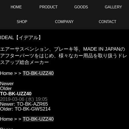
HOME
PRODUCT
GOODS
GALLERY
SHOP
COMPANY
CONTACT
IDEAL【イデアル】
エアーサスペンション、ブレーキ等、MADE IN JAPANの
アフターパーツをはじめ、様々なカー用品を取り扱うドレ
スアップ総合メーカー
Home
> >
TO-BK-UZZ40
Newer
Older
TO-BK-UZZ40
2019-03-06 (水) 19:05
Newer:
TO-BK-AZR65
Older:
TO-BK-GWS214
Home
> >
TO-BK-UZZ40