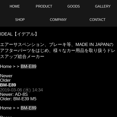
HOME
PRODUCT
GOODS
GALLERY
SHOP
COMPANY
CONTACT
IDEAL【イデアル】
エアーサスペンション、ブレーキ等、MADE IN JAPANの
アフターパーツをはじめ、様々なカー用品を取り扱うドレ
スアップ総合メーカー
Home
> >
BM-E89
Newer
Older
BM-E89
2019-03-06 (水) 14:34
Newer:
AD-8S
Older:
BM-E39 M5
Home
> >
BM-E89