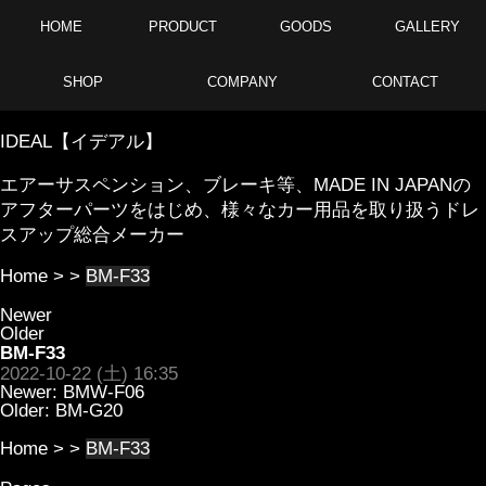
HOME
PRODUCT
GOODS
GALLERY
SHOP
COMPANY
CONTACT
IDEAL【イデアル】
エアーサスペンション、ブレーキ等、MADE IN JAPANの
アフターパーツをはじめ、様々なカー用品を取り扱うドレ
スアップ総合メーカー
Home
> >
BM-F33
Newer
Older
BM-F33
2022-10-22 (土) 16:35
Newer:
BMW-F06
Older:
BM-G20
Home
> >
BM-F33