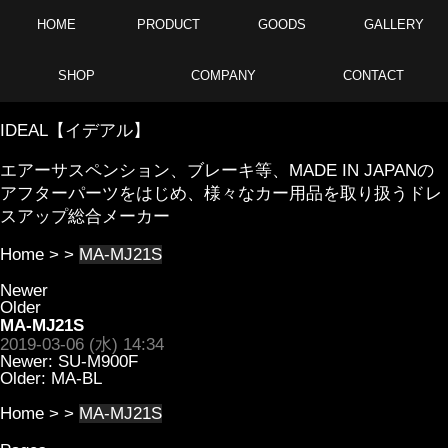
HOME
PRODUCT
GOODS
GALLERY
SHOP
COMPANY
CONTACT
IDEAL【イデアル】
エアーサスペンション、ブレーキ等、MADE IN JAPANの
アフターパーツをはじめ、様々なカー用品を取り扱うドレ
スアップ総合メーカー
Home
> >
MA-MJ21S
Newer
Older
MA-MJ21S
2019-03-06 (水) 14:34
Newer:
SU-M900F
Older:
MA-BL
Home
> >
MA-MJ21S