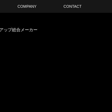
COMPANY
CONTACT
スアップ総合メーカー