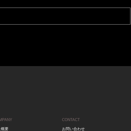
MPANY
CONTACT
社概要
お問い合わせ