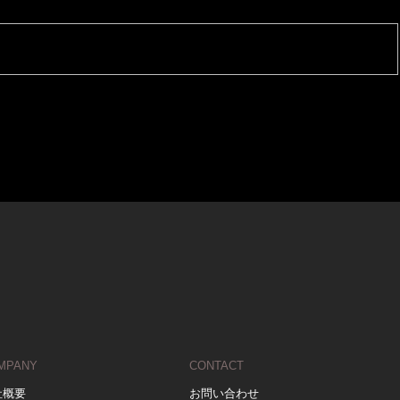
MPANY
CONTACT
社概要
お問い合わせ