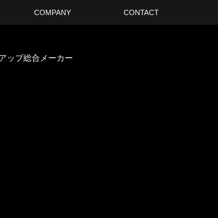
COMPANY
CONTACT
スアップ総合メーカー