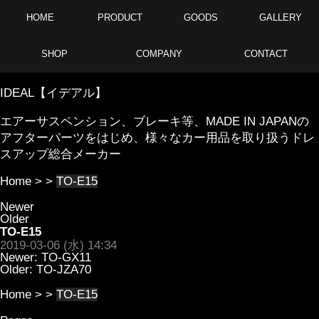
HOME
PRODUCT
GOODS
GALLERY
SHOP
COMPANY
CONTACT
IDEAL【イデアル】
エアーサスペンション、ブレーキ等、MADE IN JAPANの
アフターパーツをはじめ、様々なカー用品を取り扱うドレ
スアップ総合メーカー
Home
> >
TO-E15
Newer
Older
TO-E15
2019-03-06 (水) 14:34
Newer:
TO-GX11
Older:
TO-JZA70
Home
> >
TO-E15